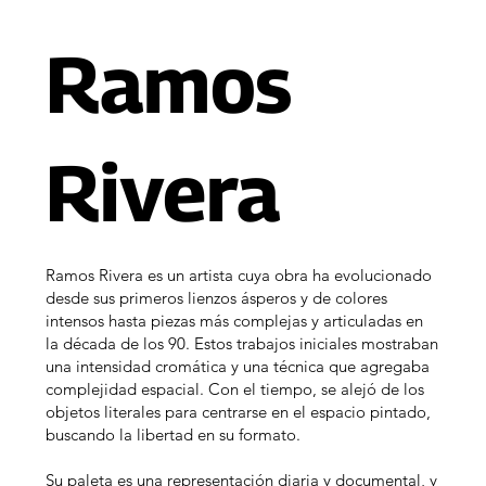
​Ramos
Rivera
Ramos Rivera es un artista cuya obra ha evolucionado
desde sus primeros lienzos ásperos y de colores
intensos hasta piezas más complejas y articuladas en
la década de los 90. Estos trabajos iniciales mostraban
una intensidad cromática y una técnica que agregaba
complejidad espacial. Con el tiempo, se alejó de los
objetos literales para centrarse en el espacio pintado,
buscando la libertad en su formato.
Su paleta es una representación diaria y documental, y