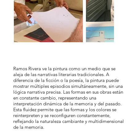
Ramos Rivera ve la pintura como un medio que se
aleja de las narrativas literarias tradicionales. A
diferencia de la ficción o la poesía, la pintura puede
mostrar múltiples episodios simultáneamente, sin una
lógica narrativa precisa. Las formas en sus obras están
en constante cambio, representando una
interpretación dinámica de la memoria y del pasado.
Esta fluidez permite que las formas y los colores se
reinterpreten y se reconfiguren constantemente,
reflejando la naturaleza cambiante y multidimensional
de la memoria.