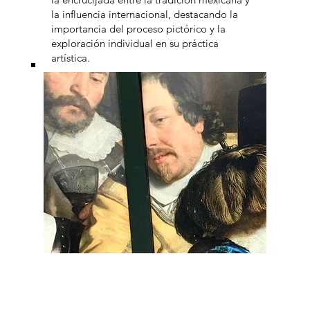
la influencia internacional, destacando la
importancia del proceso pictórico y la
exploración individual en su práctica
artística.