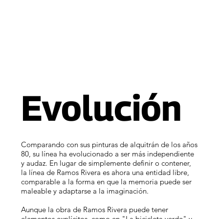
Evolución
Comparando con sus pinturas de alquitrán de los años
80, su línea ha evolucionado a ser más independiente
y audaz. En lugar de simplemente definir o contener,
la línea de Ramos Rivera es ahora una entidad libre,
comparable a la forma en que la memoria puede ser
maleable y adaptarse a la imaginación.
Aunque la obra de Ramos Rivera puede tener
elementos explícitos, como en "La bicicleta verde" y