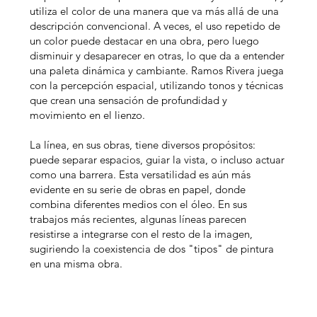
utiliza el color de una manera que va más allá de una
descripción convencional. A veces, el uso repetido de
un color puede destacar en una obra, pero luego
disminuir y desaparecer en otras, lo que da a entender
una paleta dinámica y cambiante. Ramos Rivera juega
con la percepción espacial, utilizando tonos y técnicas
que crean una sensación de profundidad y
movimiento en el lienzo.
La línea, en sus obras, tiene diversos propósitos:
puede separar espacios, guiar la vista, o incluso actuar
como una barrera. Esta versatilidad es aún más
evidente en su serie de obras en papel, donde
combina diferentes medios con el óleo. En sus
trabajos más recientes, algunas líneas parecen
resistirse a integrarse con el resto de la imagen,
sugiriendo la coexistencia de dos "tipos" de pintura
en una misma obra.