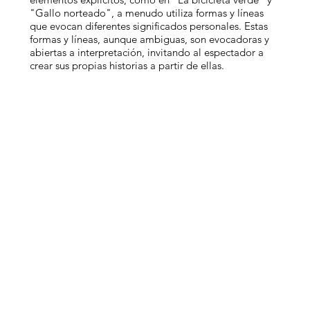
"Gallo norteado", a menudo utiliza formas y líneas
que evocan diferentes significados personales. Estas
formas y líneas, aunque ambiguas, son evocadoras y
abiertas a interpretación, invitando al espectador a
crear sus propias historias a partir de ellas.