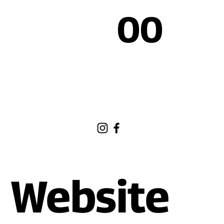
00
Website