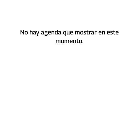
No hay agenda que mostrar en este
momento.