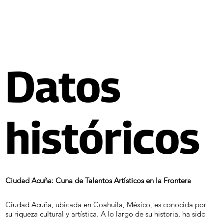
Datos
históricos
Ciudad Acuña: Cuna de Talentos Artísticos en la Frontera
Ciudad Acuña, ubicada en Coahuila, México, es conocida por
su riqueza cultural y artística. A lo largo de su historia, ha sido