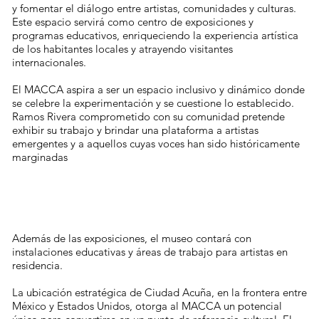
y fomentar el diálogo entre artistas, comunidades y culturas.
Este espacio servirá como centro de exposiciones y
programas educativos, enriqueciendo la experiencia artística
de los habitantes locales y atrayendo visitantes
internacionales.
El MACCA aspira a ser un espacio inclusivo y dinámico donde
se celebre la experimentación y se cuestione lo establecido.
Ramos Rivera comprometido con su comunidad pretende
exhibir su trabajo y brindar una plataforma a artistas
emergentes y a aquellos cuyas voces han sido históricamente
marginadas
Además de las exposiciones, el museo contará con
instalaciones educativas y áreas de trabajo para artistas en
residencia.
La ubicación estratégica de Ciudad Acuña, en la frontera entre
México y Estados Unidos, otorga al MACCA un potencial