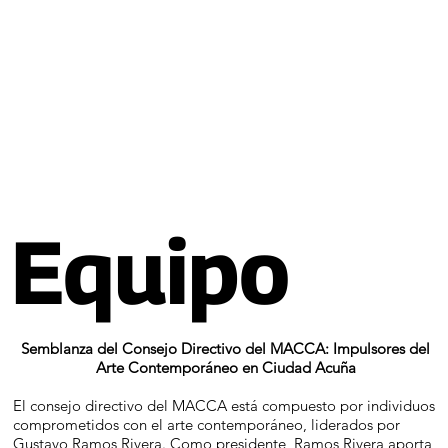
Equipo
Semblanza del Consejo Directivo del MACCA: Impulsores del
Arte Contemporáneo en Ciudad Acuña
El consejo directivo del MACCA está compuesto por individuos
comprometidos con el arte contemporáneo, liderados por
Gustavo Ramos Rivera. Como presidente, Ramos Rivera aporta