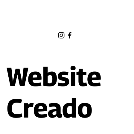
Website
Creado