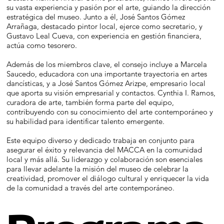
su vasta experiencia y pasión por el arte, guiando la dirección
estratégica del museo. Junto a él, José Santos Gómez
Arrañaga, destacado pintor local, ejerce como secretario, y
Gustavo Leal Cueva, con experiencia en gestión financiera,
actúa como tesorero.
Además de los miembros clave, el consejo incluye a Marcela
Saucedo, educadora con una importante trayectoria en artes
dancísticas, y a José Santos Gómez Arizpe, empresario local
que aporta su visión empresarial y contactos. Cynthia I. Ramos,
curadora de arte, también forma parte del equipo,
contribuyendo con su conocimiento del arte contemporáneo y
su habilidad para identificar talento emergente.
Este equipo diverso y dedicado trabaja en conjunto para
asegurar el éxito y relevancia del MACCA en la comunidad
local y más allá. Su liderazgo y colaboración son esenciales
para llevar adelante la misión del museo de celebrar la
creatividad, promover el diálogo cultural y enriquecer la vida
de la comunidad a través del arte contemporáneo.