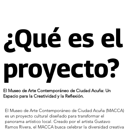
¿Qué es el
proyecto?
El Museo de Arte Contemporáneo de Ciudad Acuña: Un
Espacio para la Creatividad y la Reflexión.
El Museo de Arte Contemporáneo de Ciudad Acuña (MACCA)
es un proyecto cultural diseñado para transformar el
panorama artístico local. Creado por el artista Gustavo
Ramos Rivera, el MACCA busca celebrar la diversidad creativa