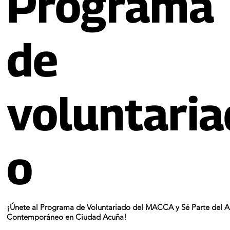
Programa
de
voluntaria
o
¡Únete al Programa de Voluntariado del MACCA y Sé Parte del A
Contemporáneo en Ciudad Acuña!