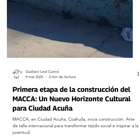
Gustavo Leal Cueva
9 mar 2025
3 min de lectura
Primera etapa de la construcción del
MACCA: Un Nuevo Horizonte Cultural
para Ciudad Acuña