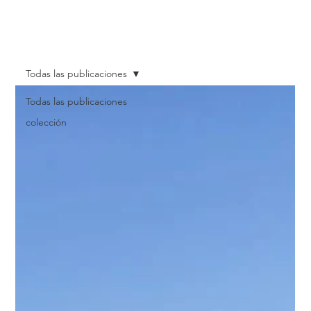
Todas las publicaciones
Todas las publicaciones
colección