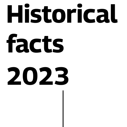
Historical
facts
2023