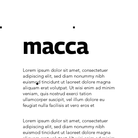
macca
Lorem ipsum dolor sit amet, consectetuer
adipiscing elit, sed diam nonummy nibh
euismod tincidunt ut laoreet dolore magna
aliquam erat volutpat. Ut wisi enim ad minim
veniam, quis nostrud exerci tation
ullamcorper suscipit, vel illum dolore eu
feugiat nulla facilisis at vero eros et
Lorem ipsum dolor sit amet, consectetuer
adipiscing elit, sed diam nonummy nibh
euismod tincidunt ut laoreet dolore magna