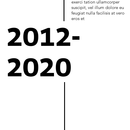
exerci tation ullamcorper
suscipit, vel illum dolore eu
feugiat nulla facilisis at vero
eros et
2012-
2020