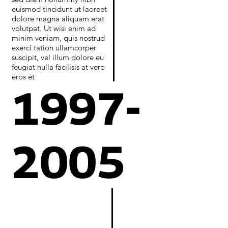
euismod tincidunt ut laoreet
dolore magna aliquam erat
volutpat. Ut wisi enim ad
minim veniam, quis nostrud
exerci tation ullamcorper
suscipit, vel illum dolore eu
feugiat nulla facilisis at vero
eros et
1997-
2005