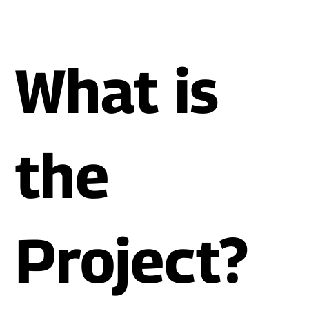
What is
the
Project?