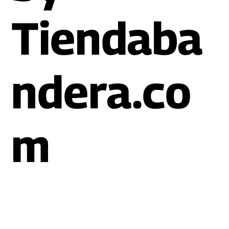
Tiendaba
ndera.co
m