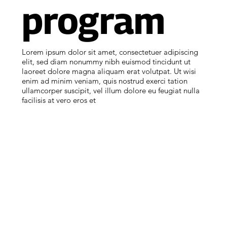
program
Lorem ipsum dolor sit amet, consectetuer adipiscing
elit, sed diam nonummy nibh euismod tincidunt ut
laoreet dolore magna aliquam erat volutpat. Ut wisi
enim ad minim veniam, quis nostrud exerci tation
ullamcorper suscipit, vel illum dolore eu feugiat nulla
facilisis at vero eros et