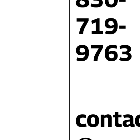
719-
9763
conta