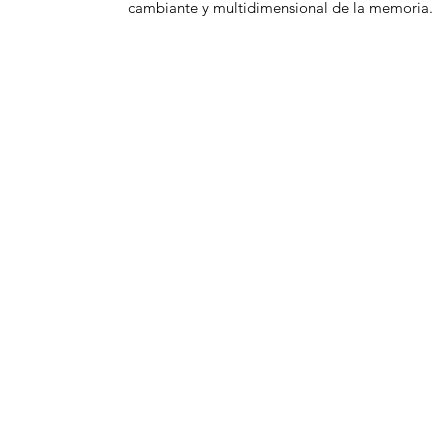
cambiante y multidimensional de la memoria.