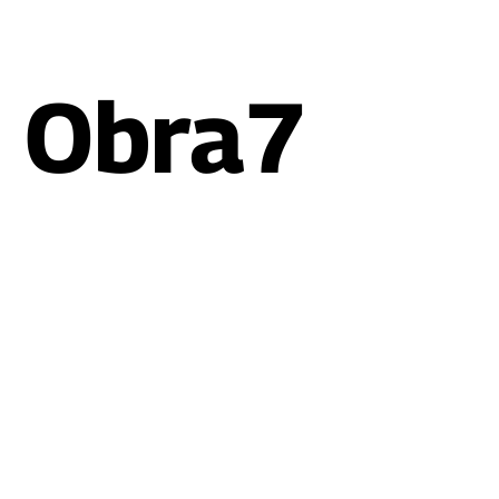
Obra7