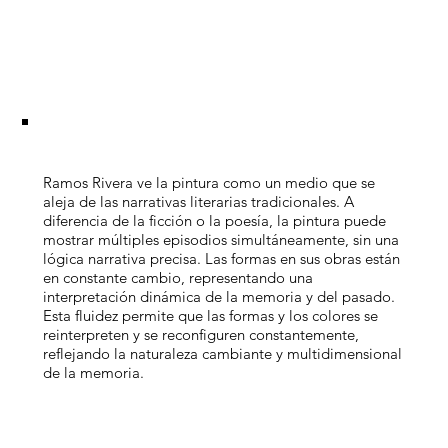
Ramos Rivera ve la pintura como un medio que se
aleja de las narrativas literarias tradicionales. A
diferencia de la ficción o la poesía, la pintura puede
mostrar múltiples episodios simultáneamente, sin una
lógica narrativa precisa. Las formas en sus obras están
en constante cambio, representando una
interpretación dinámica de la memoria y del pasado.
Esta fluidez permite que las formas y los colores se
reinterpreten y se reconfiguren constantemente,
reflejando la naturaleza cambiante y multidimensional
de la memoria.