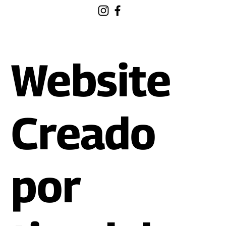
Website
Creado
por