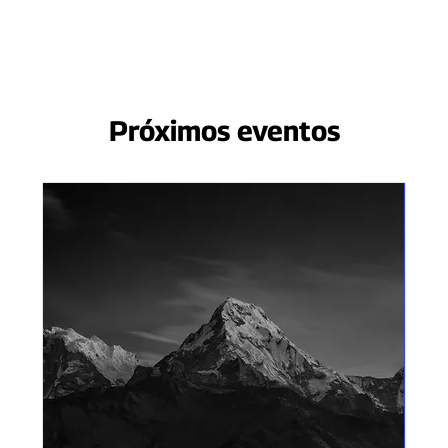
Próximos eventos